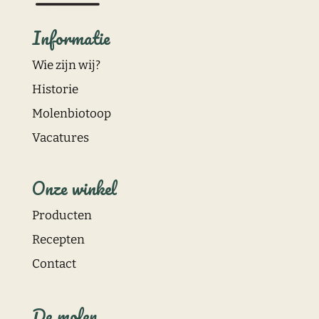
Informatie
Wie zijn wij?
Historie
Molenbiotoop
Vacatures
Onze winkel
Producten
Recepten
Contact
De molen