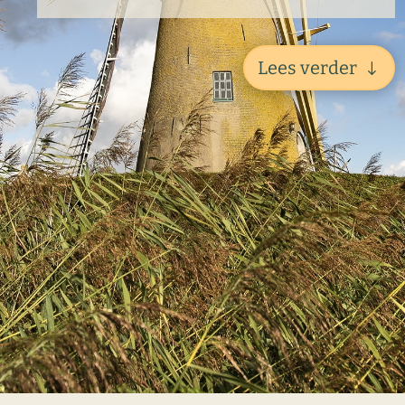
Lees verder