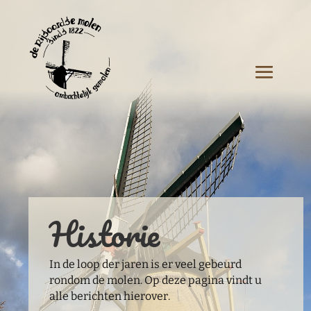
Historie
In de loop der jaren is er veel gebeurd
rondom de molen. Op deze pagina vindt u
alle berichten hierover.