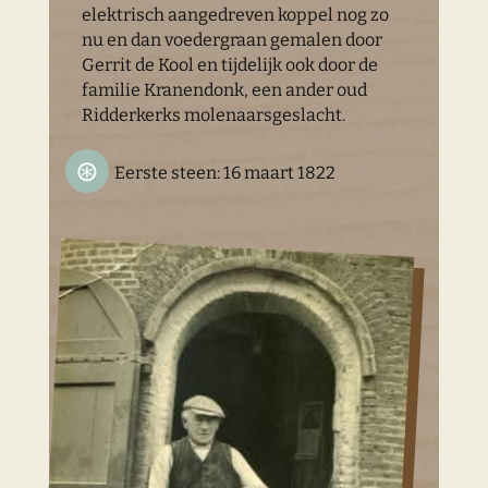
elektrisch aangedreven koppel nog zo
nu en dan voedergraan gemalen door
Gerrit de Kool en tijdelijk ook door de
familie Kranendonk, een ander oud
Ridderkerks molenaarsgeslacht.
Eerste steen: 16 maart 1822