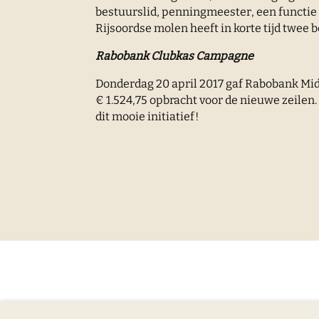
bestuurslid, penningmeester, een functie di
Rijsoordse molen heeft in korte tijd twee 
Rabobank Clubkas Campagne
Donderdag 20 april 2017 gaf Rabobank Mid
€ 1.524,75 opbracht voor de nieuwe zeilen
dit mooie initiatief!